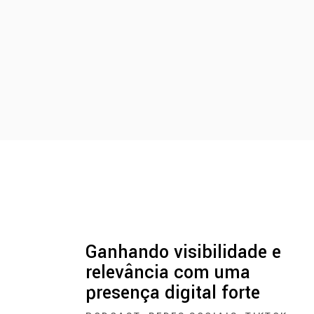
Ganhando visibilidade e
relevância com uma
presença digital forte