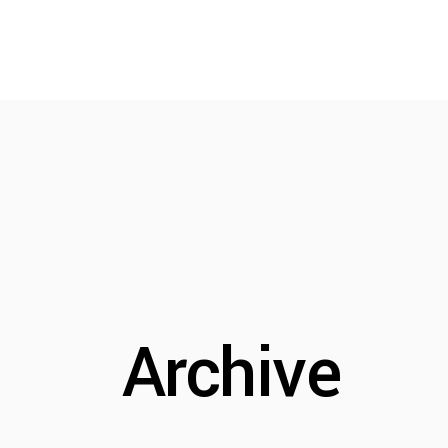
Archive