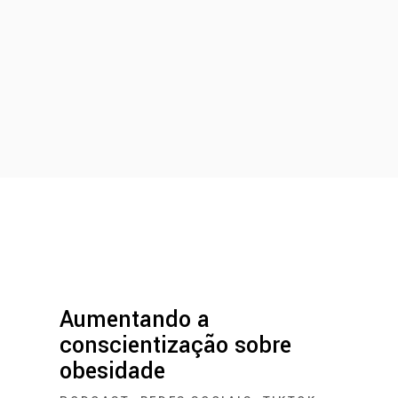
Aumentando a
conscientização sobre
obesidade