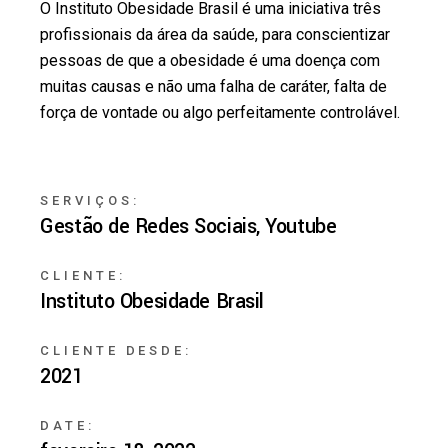
O Instituto Obesidade Brasil é uma iniciativa três
profissionais da área da saúde, para conscientizar
pessoas de que a obesidade é uma doença com
muitas causas e não uma falha de caráter, falta de
força de vontade ou algo perfeitamente controlável.
SERVIÇOS:
Gestão de Redes Sociais, Youtube
CLIENTE:
Instituto Obesidade Brasil
CLIENTE DESDE:
2021
DATE: