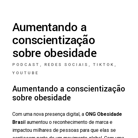
Aumentando a
conscientização
sobre obesidade
PODCAST
REDES SOCIAIS
TIKTOK
YOUTUBE
Aumentando a conscientização
sobre obesidade
Com uma nova presença digital, a
ONG Obesidade
Brasi
l aumentou o reconhecimento de marca e
impactou milhares de pessoas para que elas se