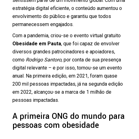
sentissem parte de um movimento global. Com uma
estratégia digital eficiente, o conteúdo aumentou o
envolvimento do público e garantiu que todos
permanecessem engajados.
Com a pandemia, criou-se o evento virtual gratuito
Obesidade em Pauta
, que foi capaz de envolver
diversos grandes patrocinadores e apoiadores,
como
Rodrigo Santoro
, por conta de sua presença
digital relevante – e por isso, tornou-se um evento
anual. Na primeira edição, em 2021, foram quase
200 mil pessoas impactadas, já na segunda edição
em 2022, alcançou-se a marca de 1 milhão de
pessoas impactadas.
A primeira ONG do mundo para
pessoas com obesidade